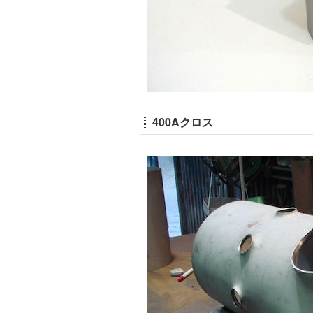
400Aクロス