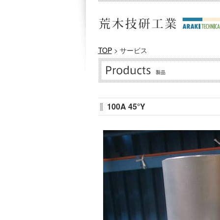
TOP
> サービス
100A 45°Y