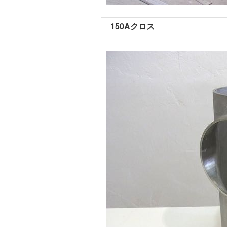
150Aクロス