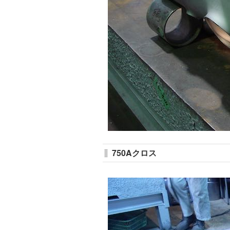
750Aクロス