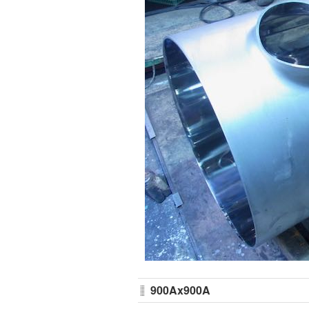
900Ax900A