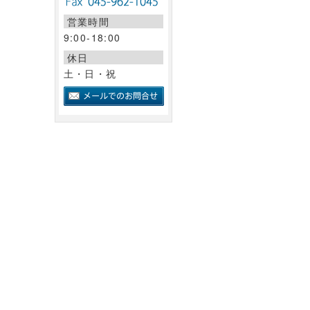
営業時間
9:00-18:00
休日
土・日・祝